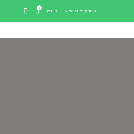
0
Inicio
Añadir negocio