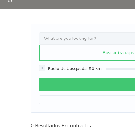
Radio de búsqueda:
50
km
0
Resultados Encontrados