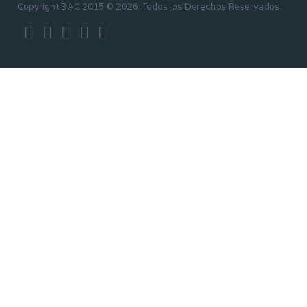
Copyright BAC 2015 © 2026. Todos los Derechos Reservados.