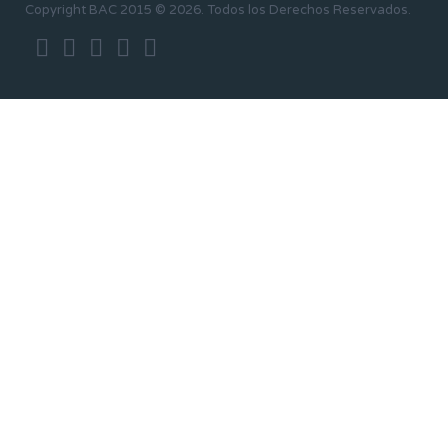
Copyright BAC 2015 © 2026. Todos los Derechos Reservados.