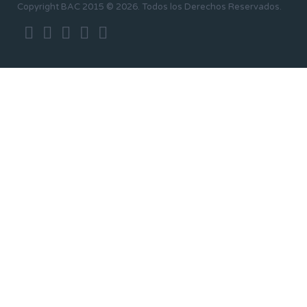
Copyright BAC 2015 © 2026. Todos los Derechos Reservados.