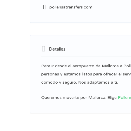
pollensatransfers.com
Detalles
Para ir desde el aeropuerto de Mallorca a Poll
personas y estamos listos para ofrecer el serv
cómodo y seguro. Nos adaptamos a ti.
Queremos moverte por Mallorca. Elige
Pollen