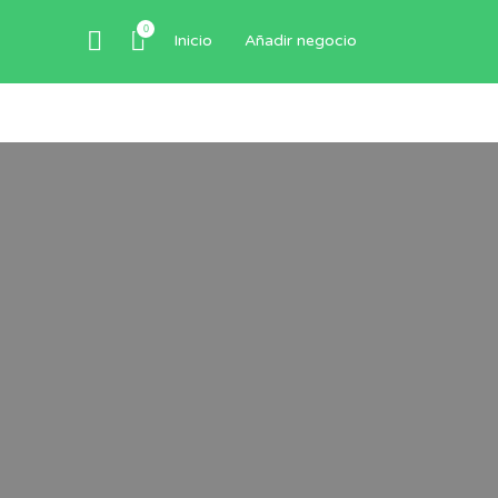
0
Inicio
Añadir negocio