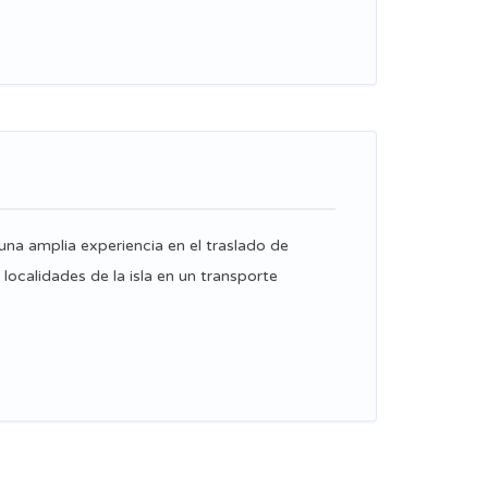
una amplia experiencia en el traslado de
localidades de la isla en un transporte